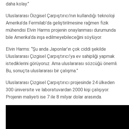
daha kolay.”
Uluslararası Öizgisel Çarpıştırıcı’nın kullandığı teknoloji
Amerika’da Fermilab’da geliştirilmesine rağmen fizik
mühendisi Elvin Harms projenin onaylanması durumunda
bile Amerika’da inşa edilmeyebileceğini söylüyor.
Elvin Harms: “Şu anda Japonlar’ın çok ciddi şekilde
Uluslararası Çizgisel Çarpıştırıcı’ya ev sahipliği yapmak
istediklerini görüyoruz. Ama uluslararası sözcüğü önemli.
Bu, sonuçta uluslararası bir çalışma.”
Uluslararası Çizgisel Çarpıştırıcı projesinde 24 ülkeden
300 üniversite ve laboratuvardan 2000 kişi çalışıyor.
Projenin maliyeti ise 7 ile 8 milyar dolar arasında.