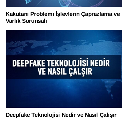
Kakutani Problemi İşlevlerin Çaprazlama ve
Varlık Sorunsalı
Deepfake Teknolojisi Nedir ve Nasıl Çalışır