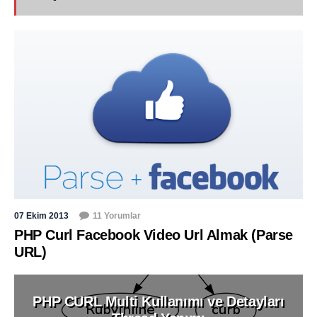
07 Ekim 2013
11 Yorumlar
PHP Curl Facebook Video Url Almak (Parse
URL)
PHP CURL Multi Kullanımı ve Detayları