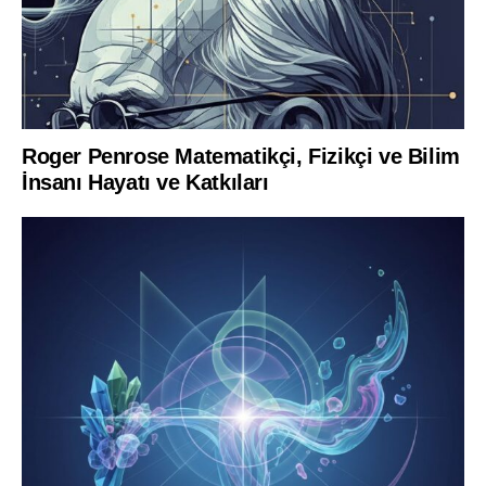
Roger Penrose Matematikçi, Fizikçi ve Bilim
İnsanı Hayatı ve Katkıları