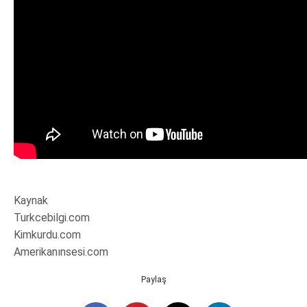
Kaynak
Turkcebilgi.com
Kimkurdu.com
Amerikanınsesi.com
Paylaş