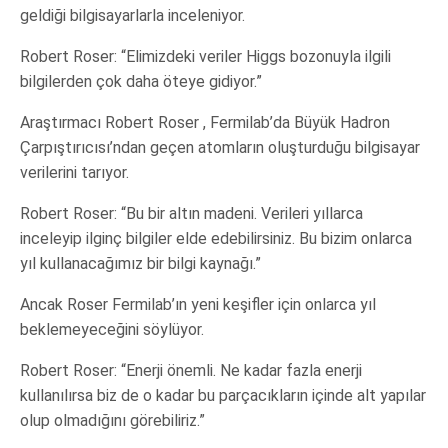
geldiği bilgisayarlarla inceleniyor.
Robert Roser: “Elimizdeki veriler Higgs bozonuyla ilgili
bilgilerden çok daha öteye gidiyor.”
Araştırmacı Robert Roser , Fermilab’da Büyük Hadron
Çarpıştırıcısı’ndan geçen atomların oluşturduğu bilgisayar
verilerini tarıyor.
Robert Roser: “Bu bir altın madeni. Verileri yıllarca
inceleyip ilginç bilgiler elde edebilirsiniz. Bu bizim onlarca
yıl kullanacağımız bir bilgi kaynağı.”
Ancak Roser Fermilab’ın yeni keşifler için onlarca yıl
beklemeyeceğini söylüyor.
Robert Roser: “Enerji önemli. Ne kadar fazla enerji
kullanılırsa biz de o kadar bu parçacıkların içinde alt yapılar
olup olmadığını görebiliriz.”