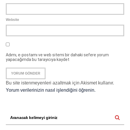
Website
Adımı, e-postamı ve web sitemi bir dahaki sefere yorum
yapacağımda bu tarayıcıya kaydet
Bu site istenmeyenleri azaltmak için Akismet kullanır.
Yorum verilerinizin nasıl işlendiğini öğrenin.