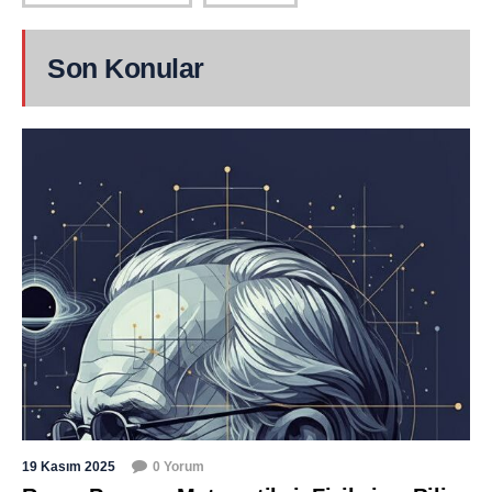
Son Konular
19 Kasım 2025
0 Yorum