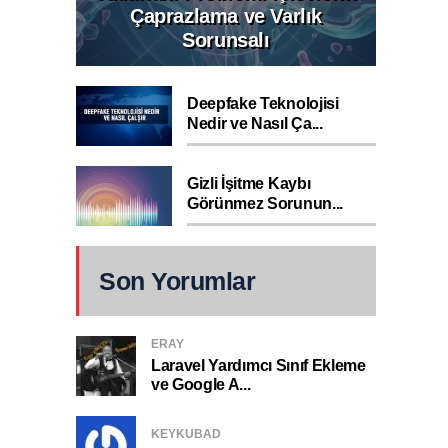
Çaprazlama ve Varlık
Sorunsalı
Deepfake Teknolojisi
Nedir ve Nasıl Ça...
Gizli İşitme Kaybı
Görünmez Sorunun...
Son Yorumlar
ERAY
Laravel Yardımcı Sınıf Ekleme
ve Google A...
KEYKUBAD