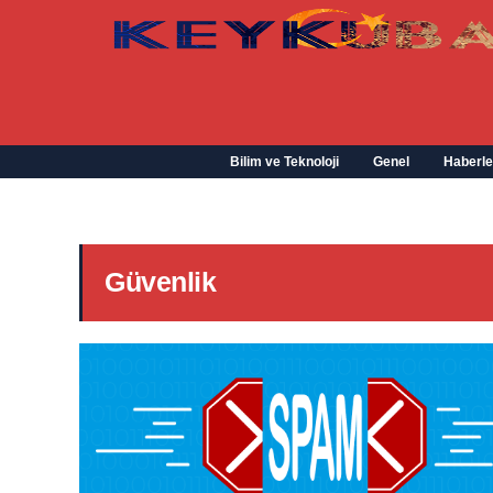
Bilim ve Teknoloji
Genel
Haberle
Güvenlik