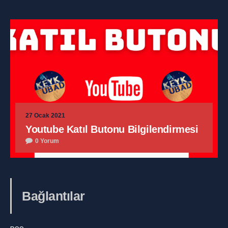
27 Ocak 2021
Youtube Katıl Butonu Bilgilendirmesi
0 Yorum
Bağlantılar