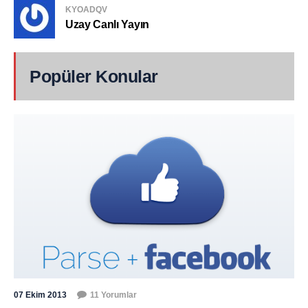
KYOADQV
Uzay Canlı Yayın
Popüler Konular
07 Ekim 2013
11 Yorumlar