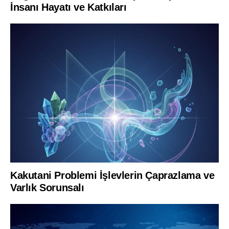
İnsanı Hayatı ve Katkıları
Kakutani Problemi İşlevlerin Çaprazlama ve
Varlık Sorunsalı