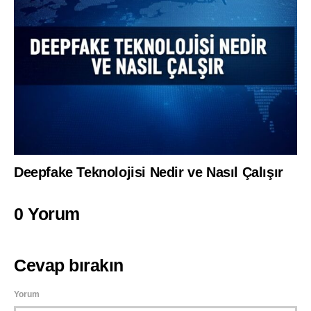
Deepfake Teknolojisi Nedir ve Nasıl Çalışır
0 Yorum
Cevap bırakın
Yorum