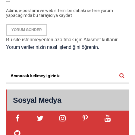
Adımı, e-postamı ve web sitemi bir dahaki sefere yorum
yapacağımda bu tarayıcıya kaydet
Bu site istenmeyenleri azaltmak için Akismet kullanır.
Yorum verilerinizin nasıl işlendiğini öğrenin.
Sosyal Medya