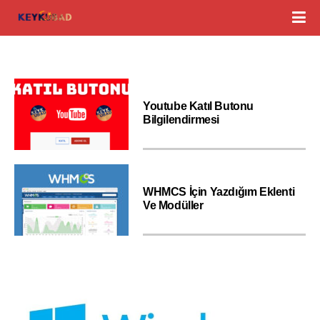
Youtube Katıl Butonu
Bilgilendirmesi
WHMCS İçin Yazdığım Eklenti
Ve Modüller