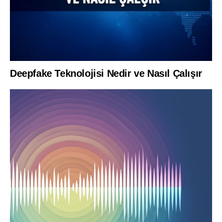
Deepfake Teknolojisi Nedir ve Nasıl Çalışır