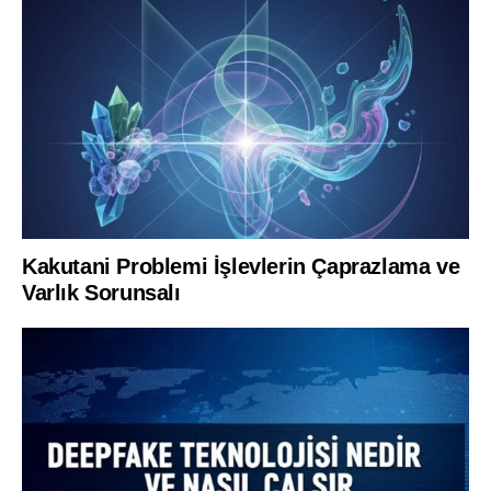
Kakutani Problemi İşlevlerin Çaprazlama ve
Varlık Sorunsalı