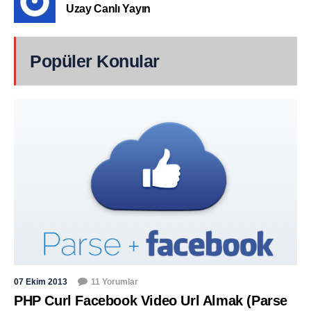
Uzay Canlı Yayın
Popüler Konular
07 Ekim 2013
11 Yorumlar
PHP Curl Facebook Video Url Almak (Parse