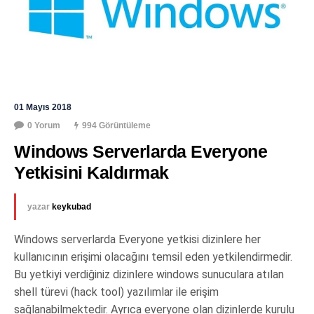
01 Mayıs 2018
0 Yorum
994 Görüntüleme
Windows Serverlarda Everyone 
Yetkisini Kaldırmak
yazar
keykubad
Windows serverlarda Everyone yetkisi dizinlere her
kullanıcının erişimi olacağını temsil eden yetkilendirmedir.
Bu yetkiyi verdiğiniz dizinlere windows sunuculara atılan
shell türevi (hack tool) yazılımlar ile erişim
sağlanabilmektedir. Ayrıca everyone olan dizinlerde kurulu