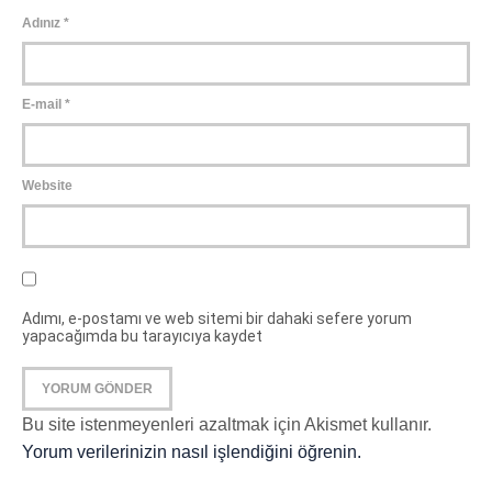
Adınız
*
E-mail
*
Website
Adımı, e-postamı ve web sitemi bir dahaki sefere yorum
yapacağımda bu tarayıcıya kaydet
Bu site istenmeyenleri azaltmak için Akismet kullanır.
Yorum verilerinizin nasıl işlendiğini öğrenin.