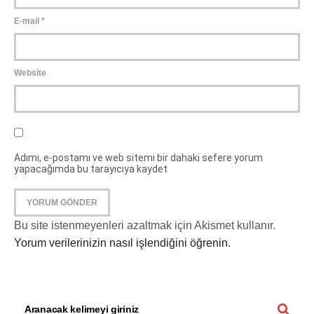
E-mail
*
Website
Adımı, e-postamı ve web sitemi bir dahaki sefere yorum
yapacağımda bu tarayıcıya kaydet
Bu site istenmeyenleri azaltmak için Akismet kullanır.
Yorum verilerinizin nasıl işlendiğini öğrenin.