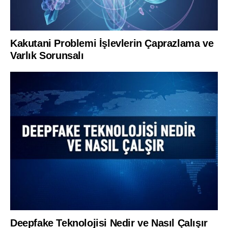
Kakutani Problemi İşlevlerin Çaprazlama ve
Varlık Sorunsalı
Deepfake Teknolojisi Nedir ve Nasıl Çalışır