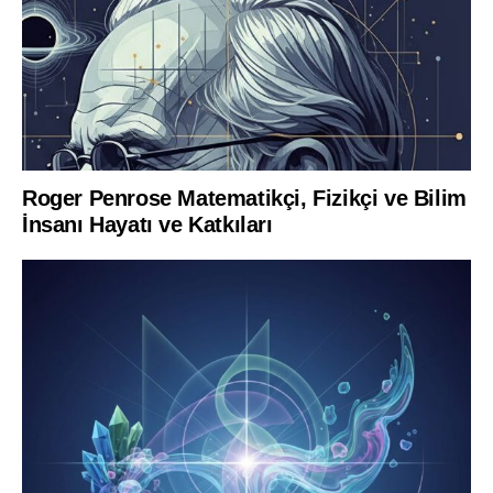
Roger Penrose Matematikçi, Fizikçi ve Bilim
İnsanı Hayatı ve Katkıları