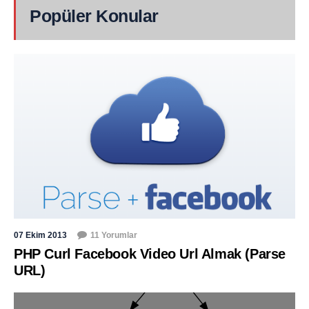
Popüler Konular
07 Ekim 2013
11 Yorumlar
PHP Curl Facebook Video Url Almak (Parse
URL)