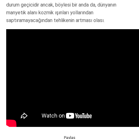
durum geçicidir ancak, böylesi bir anda da, dünyanın
manyetik alanı kozmik ışınları yollarından
saptıramayacağından tehlikenin artması olası.
Paylaş