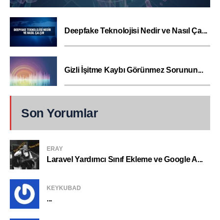
Deepfake Teknolojisi Nedir ve Nasıl Ça...
Gizli İşitme Kaybı Görünmez Sorunun...
Son Yorumlar
ERAY
Laravel Yardımcı Sınıf Ekleme ve Google A...
KEYKUBAD
...