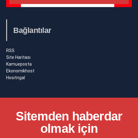
Bağlantılar
RSS
Site Haritası
Kamueposta
Ekonomikhost
Hositngal
Sitemden haberdar
olmak için