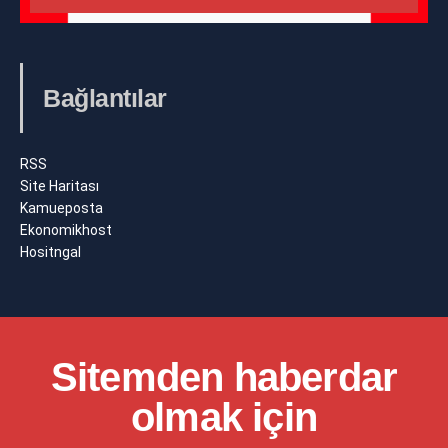
Bağlantılar
RSS
Site Haritası
Kamueposta
Ekonomikhost
Hositngal
Sitemden haberdar
olmak için