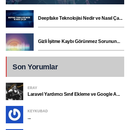
Deepfake Teknolojisi Nedir ve Nasıl Ça...
Gizli İşitme Kaybı Görünmez Sorunun...
Son Yorumlar
ERAY
Laravel Yardımcı Sınıf Ekleme ve Google A...
KEYKUBAD
...