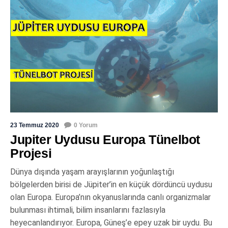
23 Temmuz 2020
0 Yorum
Jupiter Uydusu Europa Tünelbot
Projesi
Dünya dışında yaşam arayışlarının yoğunlaştığı
bölgelerden birisi de Jüpiter’in en küçük dördüncü uydusu
olan Europa. Europa’nın okyanuslarında canlı organizmalar
bulunması ihtimali, bilim insanlarını fazlasıyla
heyecanlandırıyor. Europa, Güneş’e epey uzak bir uydu. Bu