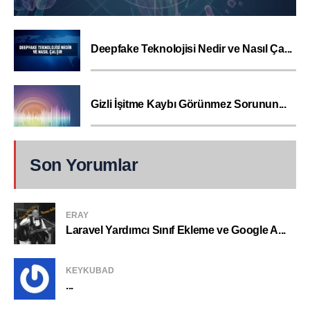
Deepfake Teknolojisi Nedir ve Nasıl Ça...
Gizli İşitme Kaybı Görünmez Sorunun...
Son Yorumlar
ERAY
Laravel Yardımcı Sınıf Ekleme ve Google A...
KEYKUBAD
...