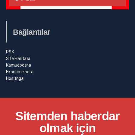
Bağlantılar
RSS
Site Haritası
Kamueposta
Ekonomikhost
Hositngal
Sitemden haberdar
olmak için