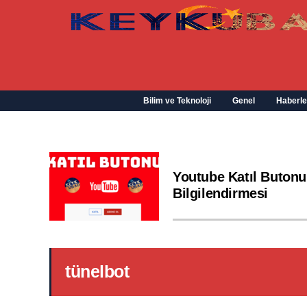
Bilim ve Teknoloji
Genel
Haberle
Youtube Katıl Butonu
Bilgilendirmesi
tünelbot