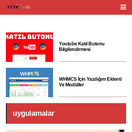
Youtube Katıl Butonu
Bilgilendirmesi
WHMCS İçin Yazdığım Eklenti
Ve Modüller
uygulamalar