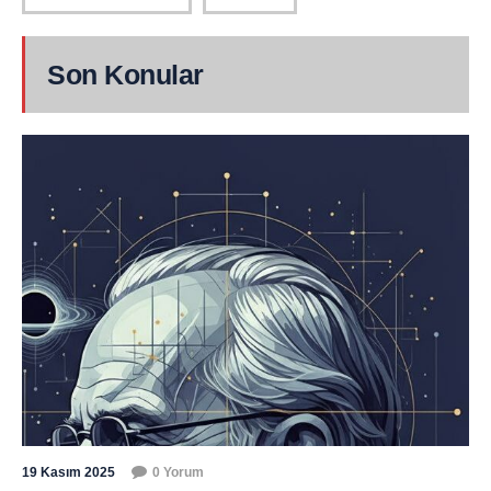
Son Konular
19 Kasım 2025
0 Yorum