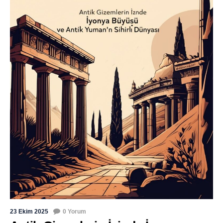
23 Ekim 2025
0 Yorum