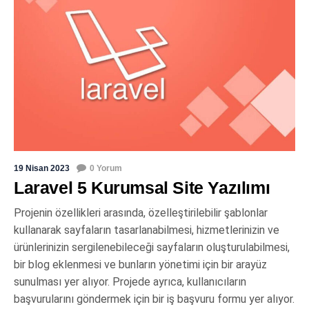
19 Nisan 2023
0 Yorum
Laravel 5 Kurumsal Site Yazılımı
Projenin özellikleri arasında, özelleştirilebilir şablonlar
kullanarak sayfaların tasarlanabilmesi, hizmetlerinizin ve
ürünlerinizin sergilenebileceği sayfaların oluşturulabilmesi,
bir blog eklenmesi ve bunların yönetimi için bir arayüz
sunulması yer alıyor. Projede ayrıca, kullanıcıların
başvurularını göndermek için bir iş başvuru formu yer alıyor.