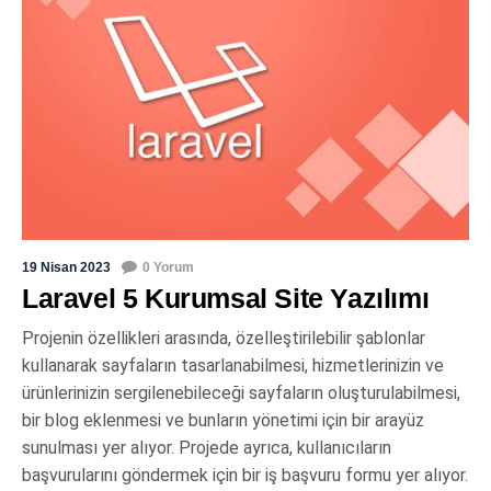
19 Nisan 2023
0 Yorum
Laravel 5 Kurumsal Site Yazılımı
Projenin özellikleri arasında, özelleştirilebilir şablonlar
kullanarak sayfaların tasarlanabilmesi, hizmetlerinizin ve
ürünlerinizin sergilenebileceği sayfaların oluşturulabilmesi,
bir blog eklenmesi ve bunların yönetimi için bir arayüz
sunulması yer alıyor. Projede ayrıca, kullanıcıların
başvurularını göndermek için bir iş başvuru formu yer alıyor.