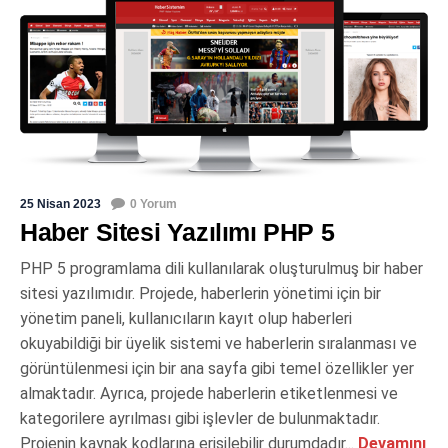
25 Nisan 2023
0 Yorum
Haber Sitesi Yazılımı PHP 5
PHP 5 programlama dili kullanılarak oluşturulmuş bir haber
sitesi yazılımıdır. Projede, haberlerin yönetimi için bir
yönetim paneli, kullanıcıların kayıt olup haberleri
okuyabildiği bir üyelik sistemi ve haberlerin sıralanması ve
görüntülenmesi için bir ana sayfa gibi temel özellikler yer
almaktadır. Ayrıca, projede haberlerin etiketlenmesi ve
kategorilere ayrılması gibi işlevler de bulunmaktadır.
Projenin kaynak kodlarına erişilebilir durumdadır...
Devamını