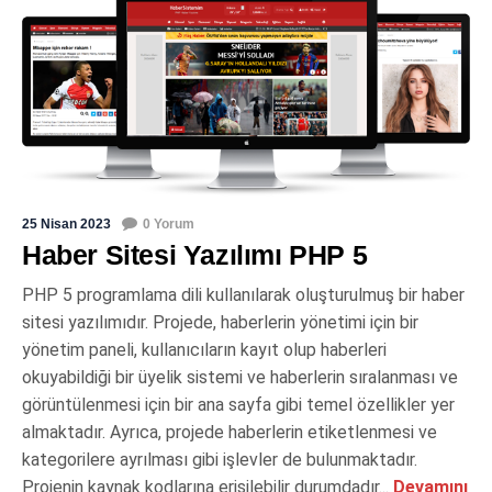
25 Nisan 2023
0 Yorum
Haber Sitesi Yazılımı PHP 5
PHP 5 programlama dili kullanılarak oluşturulmuş bir haber
sitesi yazılımıdır. Projede, haberlerin yönetimi için bir
yönetim paneli, kullanıcıların kayıt olup haberleri
okuyabildiği bir üyelik sistemi ve haberlerin sıralanması ve
görüntülenmesi için bir ana sayfa gibi temel özellikler yer
almaktadır. Ayrıca, projede haberlerin etiketlenmesi ve
kategorilere ayrılması gibi işlevler de bulunmaktadır.
Projenin kaynak kodlarına erişilebilir durumdadır...
Devamını