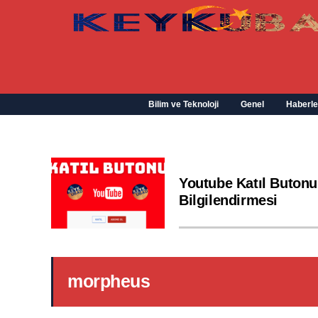
Bilim ve Teknoloji
Genel
Haberle
Youtube Katıl Butonu
Bilgilendirmesi
morpheus