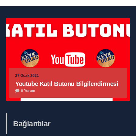
27 Ocak 2021
Youtube Katıl Butonu Bilgilendirmesi
0 Yorum
Bağlantılar