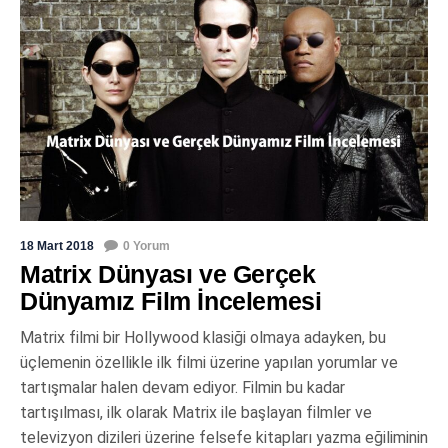
18 Mart 2018
0 Yorum
Matrix Dünyası ve Gerçek
Dünyamız Film İncelemesi
Matrix filmi bir Hollywood klasiği olmaya adayken, bu
üçlemenin özellikle ilk filmi üzerine yapılan yorumlar ve
tartışmalar halen devam ediyor. Filmin bu kadar
tartışılması, ilk olarak Matrix ile başlayan filmler ve
televizyon dizileri üzerine felsefe kitapları yazma eğiliminin