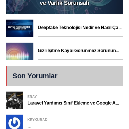
ve Varlık Sorunsalı
Deepfake Teknolojisi Nedir ve Nasıl Ça...
Gizli İşitme Kaybı Görünmez Sorunun...
Son Yorumlar
ERAY
Laravel Yardımcı Sınıf Ekleme ve Google A...
KEYKUBAD
...