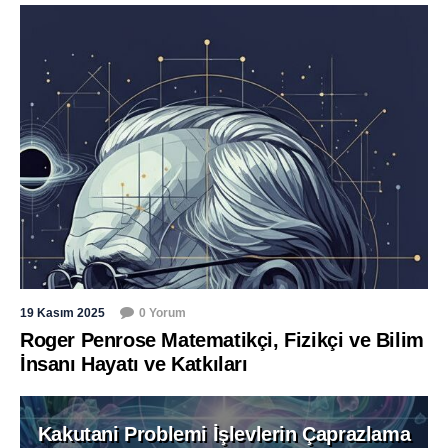
19 Kasım 2025
0 Yorum
Roger Penrose Matematikçi, Fizikçi ve Bilim
İnsanı Hayatı ve Katkıları
Kakutani Problemi İşlevlerin Çaprazlama