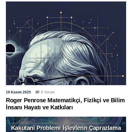
19 Kasım 2025
0 Yorum
Roger Penrose Matematikçi, Fizikçi ve Bilim
İnsanı Hayatı ve Katkıları
Kakutani Problemi İşlevlerin Çaprazlama