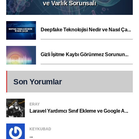
ve Varlık Sorunsalı
Deepfake Teknolojisi Nedir ve Nasıl Ça...
Gizli İşitme Kaybı Görünmez Sorunun...
Son Yorumlar
ERAY
Laravel Yardımcı Sınıf Ekleme ve Google A...
KEYKUBAD
...