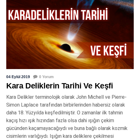
04 Eylül 2019
0 Yorum
Kara Deliklerin Tarihi Ve Keşfi
Kara Delikler terminolojik olarak John Michell ve Pierre-
Simon Laplace tarafından birbirlerinden habersiz olarak
daha 18. Yüzyılda keşfedilmiştir. O zamanlar ilk tahmin
kaçış hızı ışık hızından fazla olsa dahi ışığın çekim
gücünden kaçamayacağıydı ve buna bağlı olarak kozmik
cisimlerin varlığıydı. Işığın kara deliklere çekilmesi