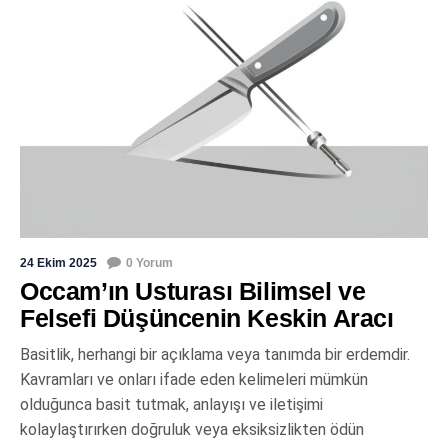
24 Ekim 2025
0 Yorum
Occam’ın Usturası Bilimsel ve
Felsefi Düşüncenin Keskin Aracı
Basitlik, herhangi bir açıklama veya tanımda bir erdemdir.
Kavramları ve onları ifade eden kelimeleri mümkün
olduğunca basit tutmak, anlayışı ve iletişimi
kolaylaştırırken doğruluk veya eksiksizlikten ödün