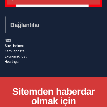
Bağlantılar
RSS
Site Haritası
Kamueposta
Ekonomikhost
Hositngal
Sitemden haberdar
olmak için