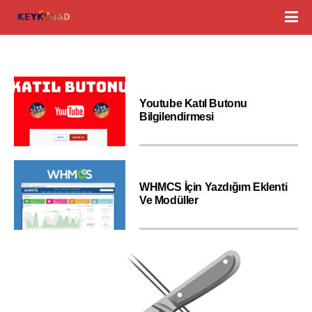
Youtube Katıl Butonu
Bilgilendirmesi
WHMCS İçin Yazdığım Eklenti
Ve Modüller