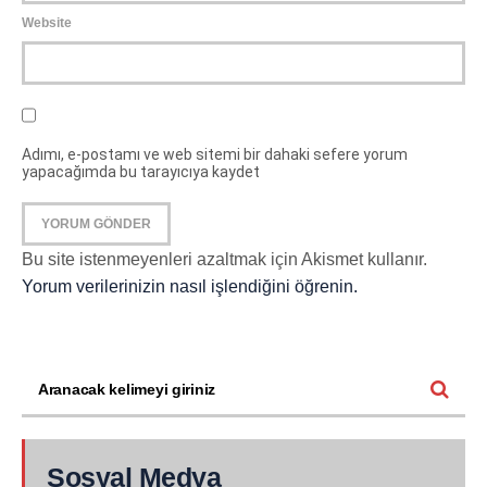
Website
Adımı, e-postamı ve web sitemi bir dahaki sefere yorum
yapacağımda bu tarayıcıya kaydet
Bu site istenmeyenleri azaltmak için Akismet kullanır.
Yorum verilerinizin nasıl işlendiğini öğrenin.
Sosyal Medya