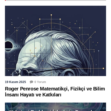
19 Kasım 2025
0 Yorum
Roger Penrose Matematikçi, Fizikçi ve Bilim
İnsanı Hayatı ve Katkıları