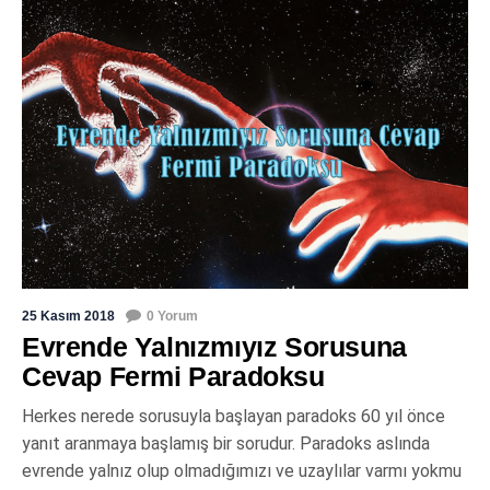
25 Kasım 2018
0 Yorum
Evrende Yalnızmıyız Sorusuna
Cevap Fermi Paradoksu
Herkes nerede sorusuyla başlayan paradoks 60 yıl önce
yanıt aranmaya başlamış bir sorudur. Paradoks aslında
evrende yalnız olup olmadığımızı ve uzaylılar varmı yokmu