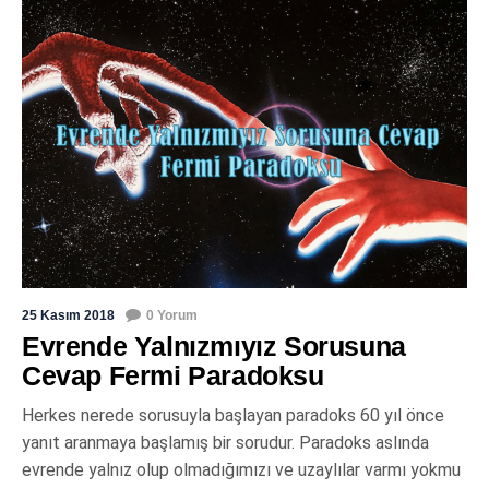
25 Kasım 2018
0 Yorum
Evrende Yalnızmıyız Sorusuna
Cevap Fermi Paradoksu
Herkes nerede sorusuyla başlayan paradoks 60 yıl önce
yanıt aranmaya başlamış bir sorudur. Paradoks aslında
evrende yalnız olup olmadığımızı ve uzaylılar varmı yokmu