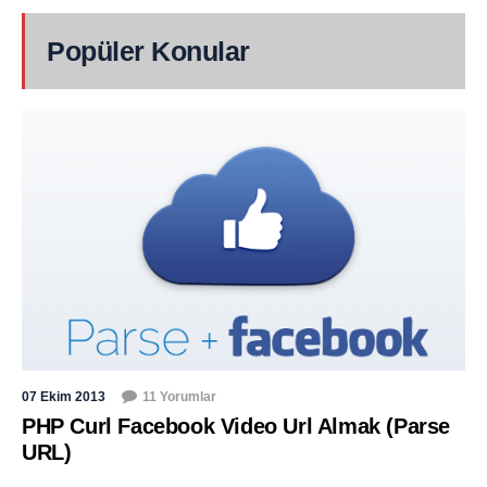
Popüler Konular
07 Ekim 2013
11 Yorumlar
PHP Curl Facebook Video Url Almak (Parse
URL)