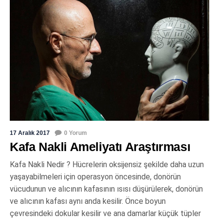
17 Aralık 2017
0 Yorum
Kafa Nakli Ameliyatı Araştırması
Kafa Nakli Nedir ? Hücrelerin oksijensiz şekilde daha uzun
yaşayabilmeleri için operasyon öncesinde, donörün
vücudunun ve alıcının kafasının ısısı düşürülerek, donörün
ve alıcının kafası aynı anda kesilir. Önce boyun
çevresindeki dokular kesilir ve ana damarlar küçük tüpler