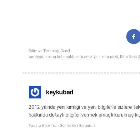
Bilim ve Teknoloji
,
Genel
ameliyat
,
doktor kafa nakli
,
kafa ameliyatı
,
kafa nakli
,
Kafa Nakli 
keykubad
2012 yılında yeni kimliği ve yeni bilgilerle sizlere
hakkında detaylı bilgiler vermek amaçlı kurulmuş ki
Yazara Göre Tüm Gönderileri Görüntüle