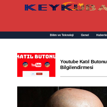
Bilim ve Teknoloji
Genel
Haberle
Youtube Katıl Butonu
Bilgilendirmesi