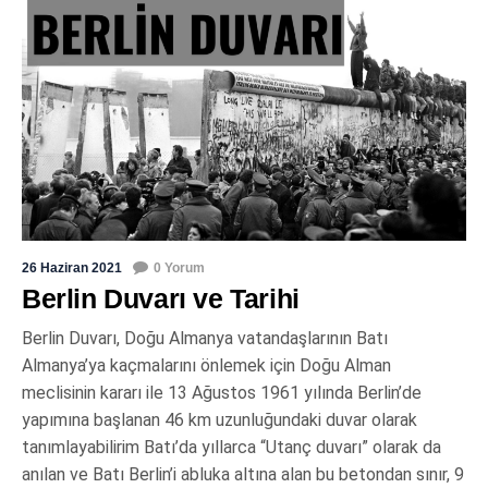
26 Haziran 2021
0 Yorum
Berlin Duvarı ve Tarihi
Berlin Duvarı, Doğu Almanya vatandaşlarının Batı
Almanya’ya kaçmalarını önlemek için Doğu Alman
meclisinin kararı ile 13 Ağustos 1961 yılında Berlin’de
yapımına başlanan 46 km uzunluğundaki duvar olarak
tanımlayabilirim Batı’da yıllarca “Utanç duvarı” olarak da
anılan ve Batı Berlin’i abluka altına alan bu betondan sınır, 9