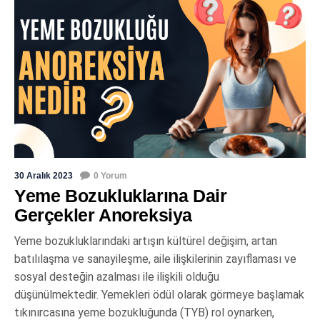
30 Aralık 2023
0 Yorum
Yeme Bozukluklarına Dair
Gerçekler Anoreksiya
Yeme bozukluklarındaki artışın kültürel değişim, artan
batılılaşma ve sanayileşme, aile ilişkilerinin zayıflaması ve
sosyal desteğin azalması ile ilişkili olduğu
düşünülmektedir. Yemekleri ödül olarak görmeye başlamak
tıkınırcasına yeme bozukluğunda (TYB) rol oynarken,