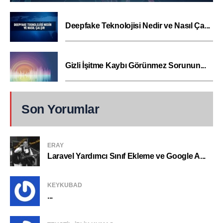
Deepfake Teknolojisi Nedir ve Nasıl Ça...
Gizli İşitme Kaybı Görünmez Sorunun...
Son Yorumlar
ERAY
Laravel Yardımcı Sınıf Ekleme ve Google A...
KEYKUBAD
...