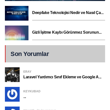
Deepfake Teknolojisi Nedir ve Nasıl Ça...
Gizli İşitme Kaybı Görünmez Sorunun...
Son Yorumlar
ERAY
Laravel Yardımcı Sınıf Ekleme ve Google A...
KEYKUBAD
...