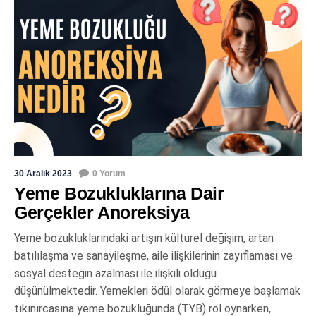
30 Aralık 2023
0 Yorum
Yeme Bozukluklarına Dair
Gerçekler Anoreksiya
Yeme bozukluklarındaki artışın kültürel değişim, artan
batılılaşma ve sanayileşme, aile ilişkilerinin zayıflaması ve
sosyal desteğin azalması ile ilişkili olduğu
düşünülmektedir. Yemekleri ödül olarak görmeye başlamak
tıkınırcasına yeme bozukluğunda (TYB) rol oynarken,