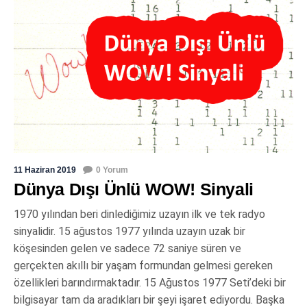
11 Haziran 2019
0 Yorum
Dünya Dışı Ünlü WOW! Sinyali
1970 yılından beri dinlediğimiz uzayın ilk ve tek radyo
sinyalidir. 15 ağustos 1977 yılında uzayın uzak bir
köşesinden gelen ve sadece 72 saniye süren ve
gerçekten akıllı bir yaşam formundan gelmesi gereken
özellikleri barındırmaktadır. 15 Ağustos 1977 Seti’deki bir
bilgisayar tam da aradıkları bir şeyi işaret ediyordu. Başka