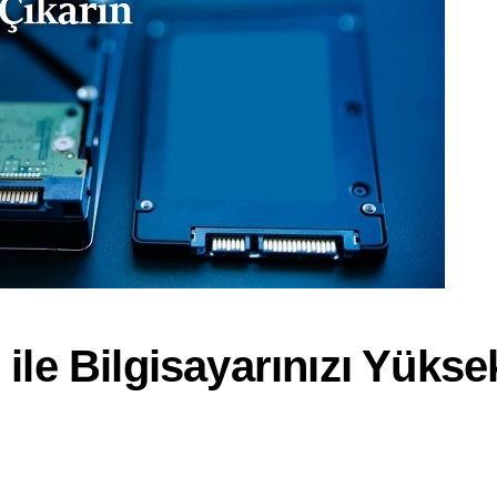
ile Bilgisayarınızı Yüksek