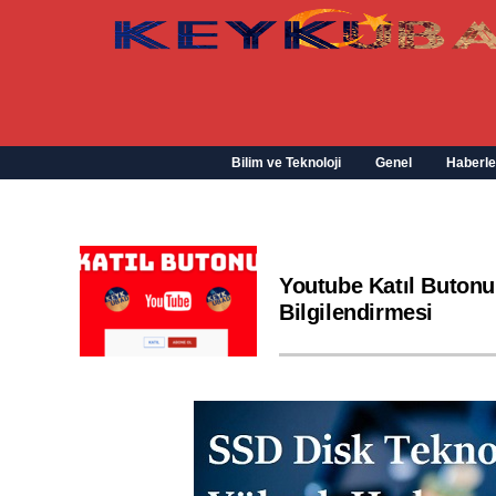
Bilim ve Teknoloji
Genel
Haberle
Youtube Katıl Butonu
Bilgilendirmesi