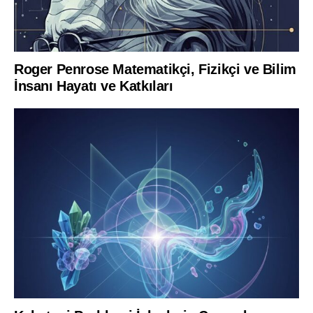
Roger Penrose Matematikçi, Fizikçi ve Bilim
İnsanı Hayatı ve Katkıları