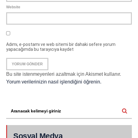
Website
Adımı, e-postamı ve web sitemi bir dahaki sefere yorum
yapacağımda bu tarayıcıya kaydet
Bu site istenmeyenleri azaltmak için Akismet kullanır.
Yorum verilerinizin nasıl işlendiğini öğrenin.
Sosyal Medya