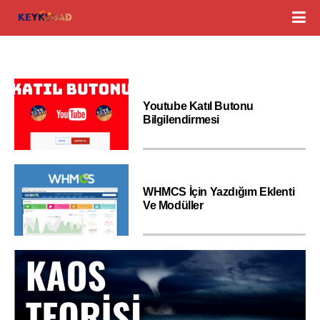
Youtube Katıl Butonu
Bilgilendirmesi
WHMCS İçin Yazdığım Eklenti
Ve Modüller