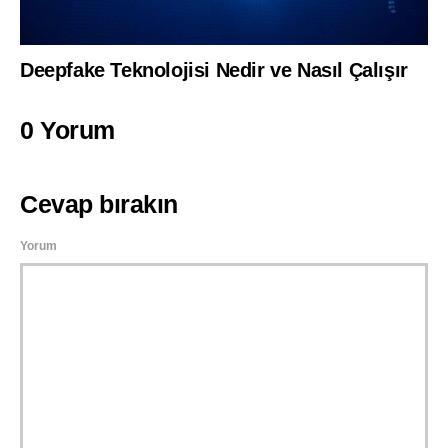
Deepfake Teknolojisi Nedir ve Nasıl Çalışır
0 Yorum
Cevap bırakın
Yorum