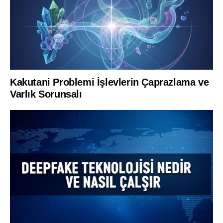
Kakutani Problemi İşlevlerin Çaprazlama ve
Varlık Sorunsalı