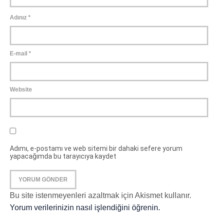
Adınız
*
E-mail
*
Website
Adımı, e-postamı ve web sitemi bir dahaki sefere yorum
yapacağımda bu tarayıcıya kaydet
Bu site istenmeyenleri azaltmak için Akismet kullanır.
Yorum verilerinizin nasıl işlendiğini öğrenin.