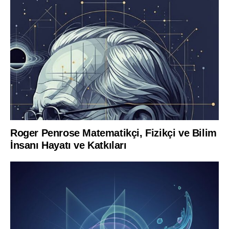
Roger Penrose Matematikçi, Fizikçi ve Bilim
İnsanı Hayatı ve Katkıları