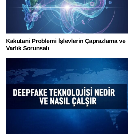
Kakutani Problemi İşlevlerin Çaprazlama ve
Varlık Sorunsalı