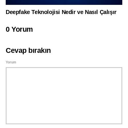
Deepfake Teknolojisi Nedir ve Nasıl Çalışır
0 Yorum
Cevap bırakın
Yorum