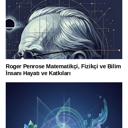
Roger Penrose Matematikçi, Fizikçi ve Bilim
İnsanı Hayatı ve Katkıları