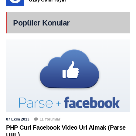
Popüler Konular
07 Ekim 2013
11 Yorumlar
PHP Curl Facebook Video Url Almak (Parse
URL)