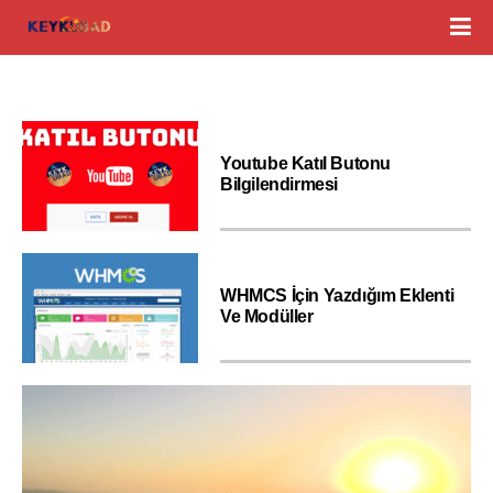
Youtube Katıl Butonu
Bilgilendirmesi
WHMCS İçin Yazdığım Eklenti
Ve Modüller