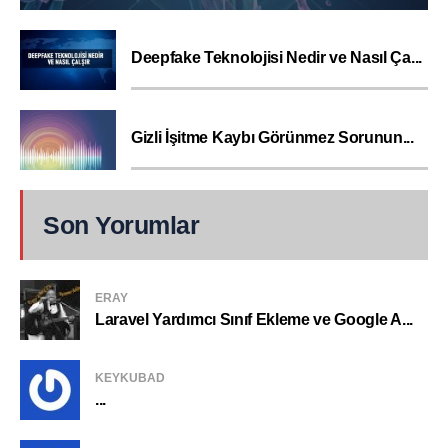
Deepfake Teknolojisi Nedir ve Nasıl Ça...
Gizli İşitme Kaybı Görünmez Sorunun...
Son Yorumlar
ERAY
Laravel Yardımcı Sınıf Ekleme ve Google A...
KEYKUBAD
...