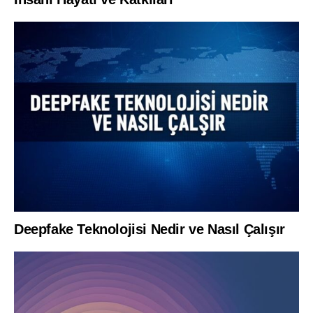
Deepfake Teknolojisi Nedir ve Nasıl Çalışır