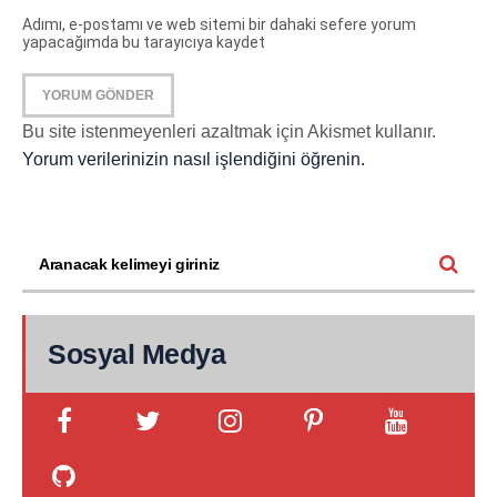
Adımı, e-postamı ve web sitemi bir dahaki sefere yorum
yapacağımda bu tarayıcıya kaydet
Bu site istenmeyenleri azaltmak için Akismet kullanır.
Yorum verilerinizin nasıl işlendiğini öğrenin.
Sosyal Medya