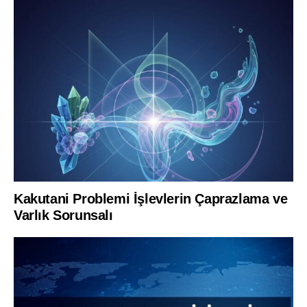
Kakutani Problemi İşlevlerin Çaprazlama ve
Varlık Sorunsalı