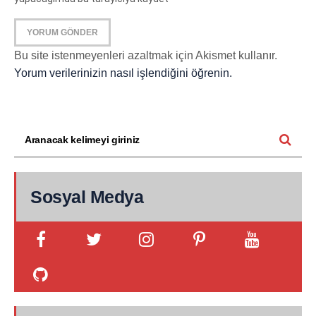
Bu site istenmeyenleri azaltmak için Akismet kullanır.
Yorum verilerinizin nasıl işlendiğini öğrenin.
Sosyal Medya