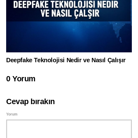
Deepfake Teknolojisi Nedir ve Nasıl Çalışır
0 Yorum
Cevap bırakın
Yorum