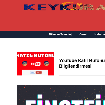
Bilim ve Teknoloji
Genel
Haberle
Youtube Katıl Butonu
Bilgilendirmesi