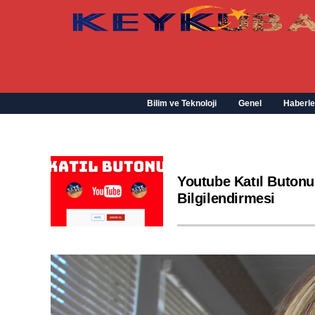
Bilim ve Teknoloji
Genel
Haberle
Youtube Katıl Butonu
Bilgilendirmesi