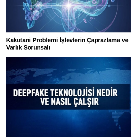
Kakutani Problemi İşlevlerin Çaprazlama ve
Varlık Sorunsalı