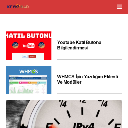
Youtube Katıl Butonu
Bilgilendirmesi
WHMCS İçin Yazdığım Eklenti
Ve Modüller