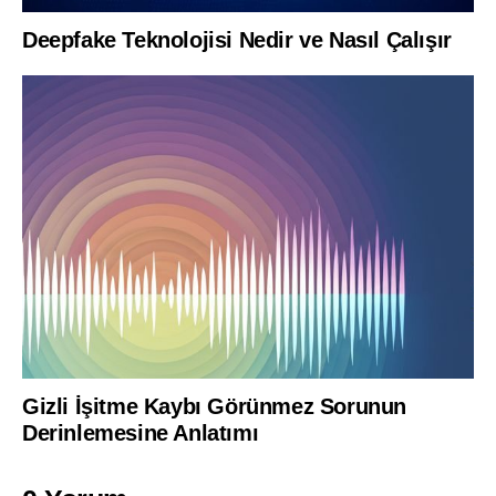
Deepfake Teknolojisi Nedir ve Nasıl Çalışır
Gizli İşitme Kaybı Görünmez Sorunun
Derinlemesine Anlatımı