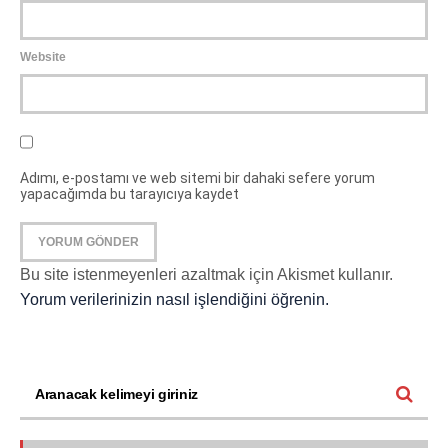
Website
Adımı, e-postamı ve web sitemi bir dahaki sefere yorum
yapacağımda bu tarayıcıya kaydet
Bu site istenmeyenleri azaltmak için Akismet kullanır.
Yorum verilerinizin nasıl işlendiğini öğrenin.