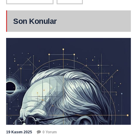
Son Konular
19 Kasım 2025
0 Yorum