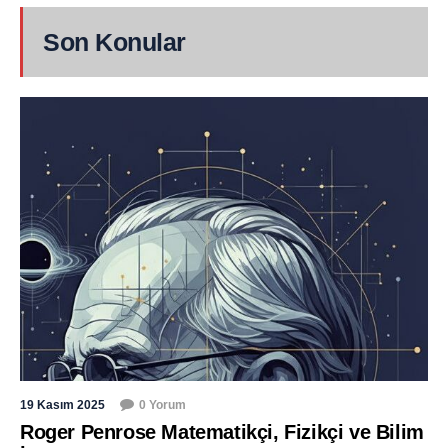
Son Konular
19 Kasım 2025
0 Yorum
Roger Penrose Matematikçi, Fizikçi ve Bilim