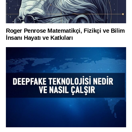
Roger Penrose Matematikçi, Fizikçi ve Bilim
İnsanı Hayatı ve Katkıları