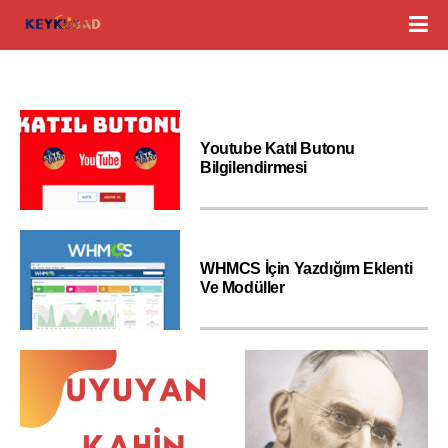
Youtube Katıl Butonu
Bilgilendirmesi
WHMCS İçin Yazdığım Eklenti
Ve Modüller