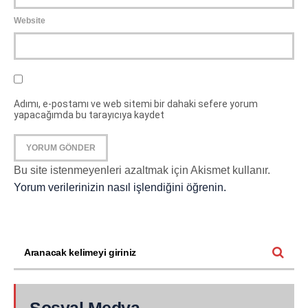
Website
Adımı, e-postamı ve web sitemi bir dahaki sefere yorum
yapacağımda bu tarayıcıya kaydet
Bu site istenmeyenleri azaltmak için Akismet kullanır.
Yorum verilerinizin nasıl işlendiğini öğrenin.