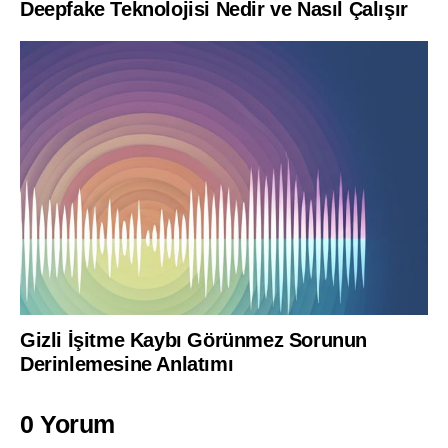
Deepfake Teknolojisi Nedir ve Nasıl Çalışır
Gizli İşitme Kaybı Görünmez Sorunun
Derinlemesine Anlatımı
0 Yorum