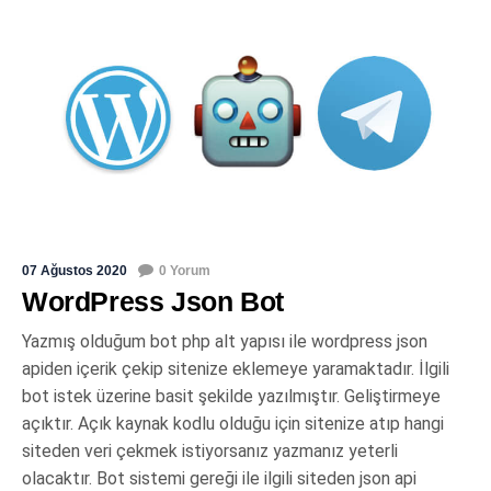
07 Ağustos 2020
0 Yorum
WordPress Json Bot
Yazmış olduğum bot php alt yapısı ile wordpress json
apiden içerik çekip sitenize eklemeye yaramaktadır. İlgili
bot istek üzerine basit şekilde yazılmıştır. Geliştirmeye
açıktır. Açık kaynak kodlu olduğu için sitenize atıp hangi
siteden veri çekmek istiyorsanız yazmanız yeterli
olacaktır. Bot sistemi gereği ile ilgili siteden json api