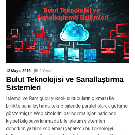
12 Mayıs 2018
0 Yorum
Bulut Teknolojisi ve Sanallaştırma
Sistemleri
İşlemci ve Ram gücü yüksek sunucuların çıkması ile
birlikte sanallaştırma teknolojileride paralel olarak gelişme
göstermiştir. Web sitelerini barındırma işleri haricinde
kişisel bilgisayarlarımızda bile işletim sistemleri
denerken,yazılım kodlaması yaparken bu teknolojiyi