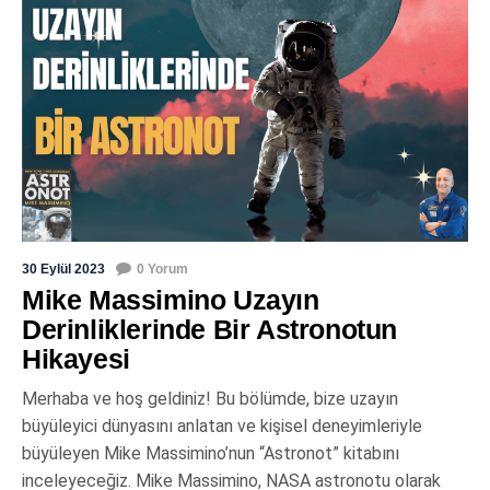
30 Eylül 2023
0 Yorum
Mike Massimino Uzayın
Derinliklerinde Bir Astronotun
Hikayesi
Merhaba ve hoş geldiniz! Bu bölümde, bize uzayın
büyüleyici dünyasını anlatan ve kişisel deneyimleriyle
büyüleyen Mike Massimino’nun “Astronot” kitabını
inceleyeceğiz. Mike Massimino, NASA astronotu olarak