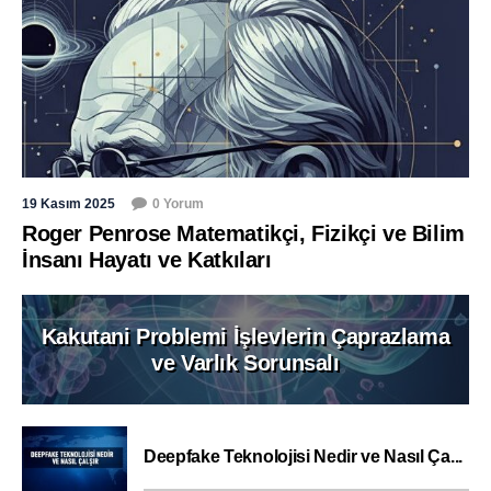
19 Kasım 2025
0 Yorum
Roger Penrose Matematikçi, Fizikçi ve Bilim
İnsanı Hayatı ve Katkıları
Kakutani Problemi İşlevlerin Çaprazlama
ve Varlık Sorunsalı
Deepfake Teknolojisi Nedir ve Nasıl Ça...