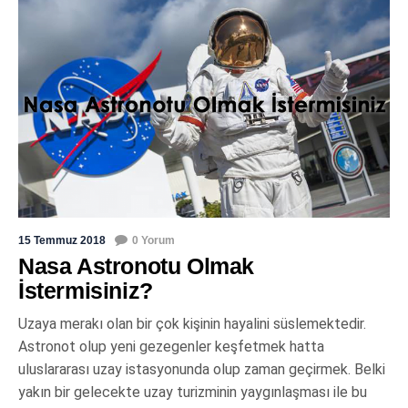
15 Temmuz 2018
0 Yorum
Nasa Astronotu Olmak
İstermisiniz?
Uzaya merakı olan bir çok kişinin hayalini süslemektedir.
Astronot olup yeni gezegenler keşfetmek hatta
uluslararası uzay istasyonunda olup zaman geçirmek. Belki
yakın bir gelecekte uzay turizminin yaygınlaşması ile bu