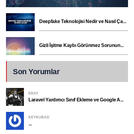
Deepfake Teknolojisi Nedir ve Nasıl Ça...
Gizli İşitme Kaybı Görünmez Sorunun...
Son Yorumlar
ERAY
Laravel Yardımcı Sınıf Ekleme ve Google A...
KEYKUBAD
...