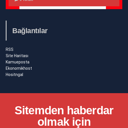
Bağlantılar
RSS
Site Haritası
Kamueposta
Ekonomikhost
Hositngal
Sitemden haberdar
olmak için