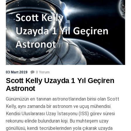
03 Mart 2019
0 Yorum
Scott Kelly Uzayda 1 Yıl Geçiren
Astronot
Günümüzün en tanınan astronotlarından birisi olan Scott
Kelly, aynı zamanda bir astronom ve uçuş mühendisi.
Kendisi Uluslararası Uzay İstasyonu (ISS) görev süresi
rekorunu elinde bulunduran kişi. Bu muhteşem uzay
gönüllüsü, kendi tecrübelerinden yola çıkarak uzayda