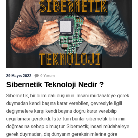
29 Mayıs 2022
0 Yorum
Sibernetik Teknoloji Nedir ?
Sibernetik, bir bilim dalı düşünün. İnsani müdahaleye gerek
duymadan kendi başına karar verebilen, çevresiyle ilgili
değişmelere karşı kendi başına doğru karar verebilip
uygulaması gerekirdi. İşte tüm bunlar sibernetik biliminin
doğmasına sebep olmuştur. Sibernetik; insani müdahaleye
gerek duymadan, dış dünyanın gereksinimlerine göre