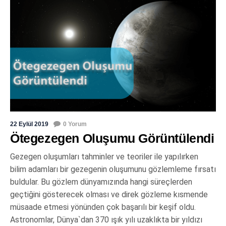
22 Eylül 2019
0 Yorum
Ötegezegen Oluşumu Görüntülendi
Gezegen oluşumları tahminler ve teoriler ile yapılırken
bilim adamları bir gezegenin oluşumunu gözlemleme fırsatı
buldular. Bu gözlem dünyamızında hangi süreçlerden
geçtiğini gösterecek olması ve direk gözleme kısmende
müsaade etmesi yönünden çok başarılı bir keşif oldu.
Astronomlar, Dünya`dan 370 ışık yılı uzaklıkta bir yıldızı