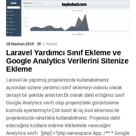
18 Haziran 2015
1 Yorum
Laravel Yardımcı Sınıf Ekleme ve
Google Analytics Verilerini Sitenize
Ekleme
Laravel ile yapılmış projelerinizde kullanabilmeniz
açısından sizlere yardımcı sınıf eklemeyi videolu olarak
detaylı bir şekilde anlattım.Ek olarak dahil ettiğimiz sınıf
Google Analytics sınıfı olup projenizdeki görüntüleme
kısmıda ayarlanmıştır.Çok basit iki üç kod eklemesi ile
projelerinizde rahatlıkla kullanabilirsiniz. Projenize dahil
edeceğiniz kodların indirme linklerinide vereceğim.
Analytics sınıfı [php] <?php namespace App; /** * Google