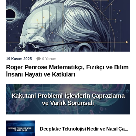
19 Kasım 2025
0 Yorum
Roger Penrose Matematikçi, Fizikçi ve Bilim
İnsanı Hayatı ve Katkıları
Kakutani Problemi İşlevlerin Çaprazlama
ve Varlık Sorunsalı
Deepfake Teknolojisi Nedir ve Nasıl Ça...